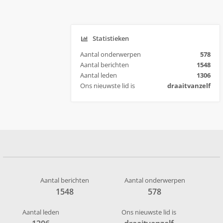
Statistieken
Aantal onderwerpen
578
Aantal berichten
1548
Aantal leden
1306
Ons nieuwste lid is
draaitvanzelf
Aantal berichten
Aantal onderwerpen
1548
578
Aantal leden
Ons nieuwste lid is